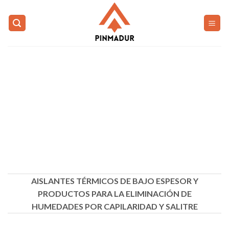
Saltar
al
contenido
AISLANTES TÉRMICOS DE BAJO ESPESOR Y
PRODUCTOS PARA LA ELIMINACIÓN DE
HUMEDADES POR CAPILARIDAD Y SALITRE