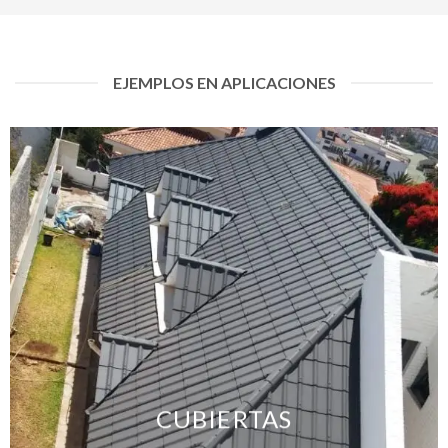
EJEMPLOS EN APLICACIONES
CUBIERTAS