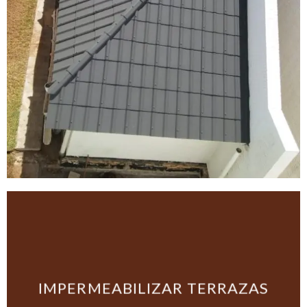
IMPERMEABILIZAR TERRAZAS