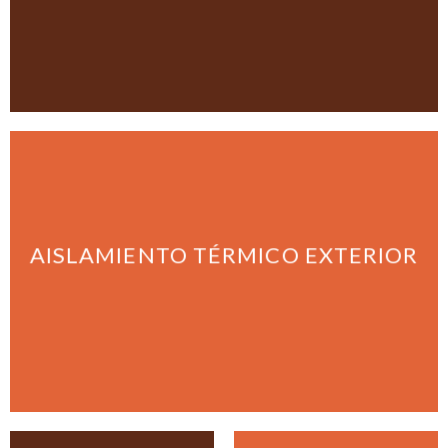
AISLAMIENTO TÉRMICO EXTERIOR