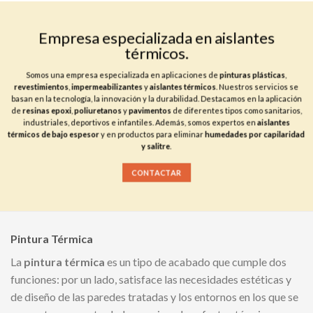
Empresa especializada en aislantes
térmicos.
Somos una empresa especializada en aplicaciones de
pinturas plásticas
,
revestimientos
,
impermeabilizantes
y
aislantes térmicos
. Nuestros servicios se
basan en la tecnología, la innovación y la durabilidad. Destacamos en la aplicación
de
resinas epoxi
,
poliuretanos
y
pavimentos
de diferentes tipos como sanitarios,
industriales, deportivos e infantiles. Además, somos expertos en
aislantes
térmicos de bajo espesor
y en productos para eliminar
humedades
por capilaridad
y salitre
.
CONTACTAR
Pintura Térmica
La
pintura térmica
es un tipo de acabado que cumple dos
funciones: por un lado, satisface las necesidades estéticas y
de diseño de las paredes tratadas y los entornos en los que se